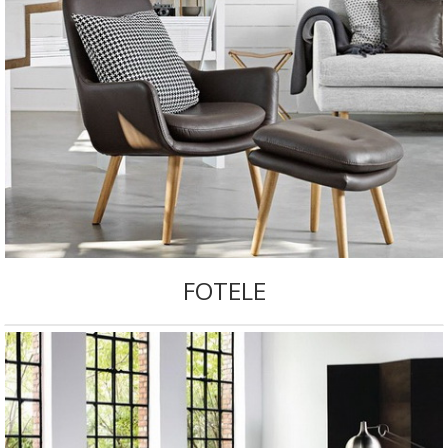
FOTELE