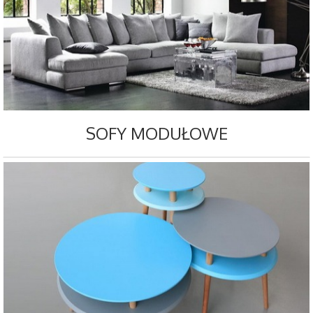
SOFY MODUŁOWE