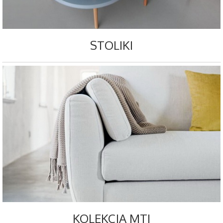
STOLIKI
KOLEKCJA MTI