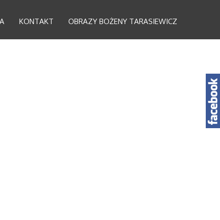
A
KONTAKT
OBRAZY BOŻENY TARASIEWICZ