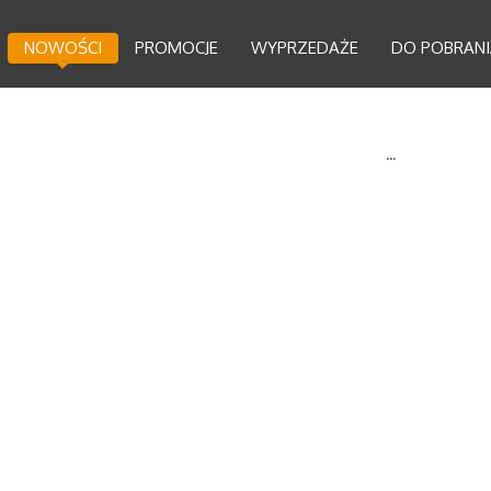
NOWOŚCI
PROMOCJE
WYPRZEDAŻE
DO POBRANI
...