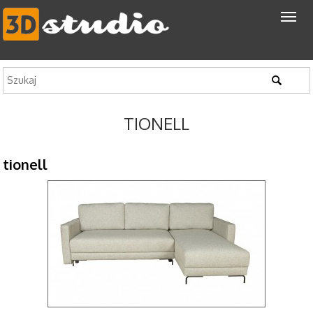
TIONELL
tionell