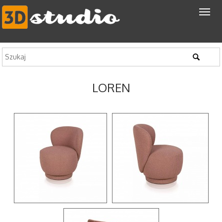
LOREN