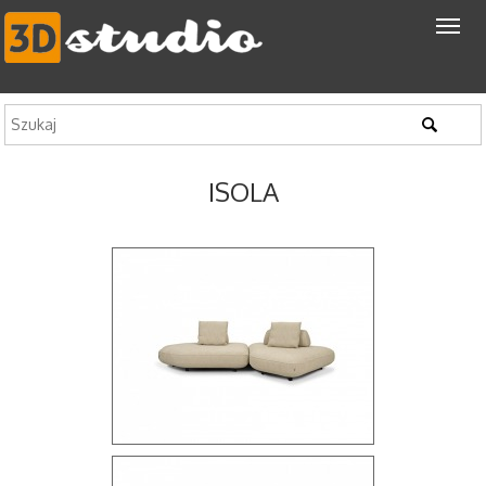
ISOLA