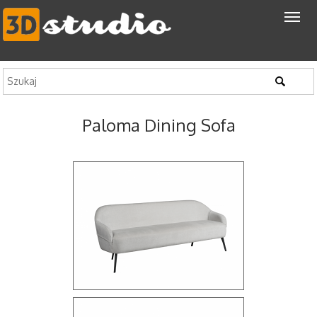
Paloma Dining Sofa