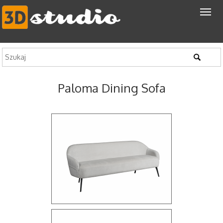
Paloma Dining Sofa