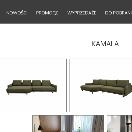
NOWOŚCI
PROMOCJE
WYPRZEDAŻE
DO POBRANI
KAMALA