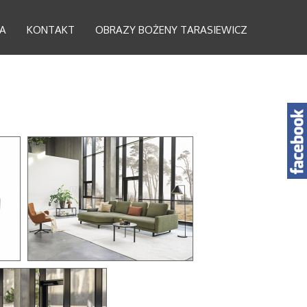
A
KONTAKT
OBRAZY BOŻENY TARASIEWICZ