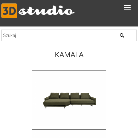
KAMALA