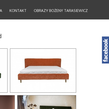
A
KONTAKT
OBRAZY BOŻENY TARASIEWICZ
d