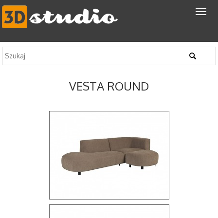
VESTA ROUND