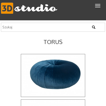
TORUS