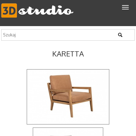
KARETTA