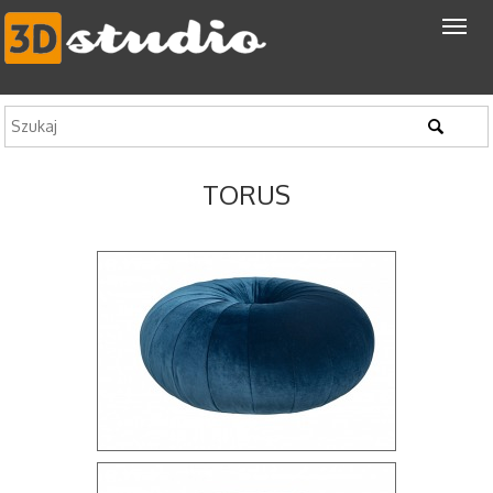
TORUS