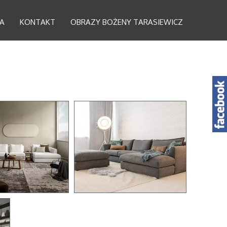
A
KONTAKT
OBRAZY BOŻENY TARASIEWICZ