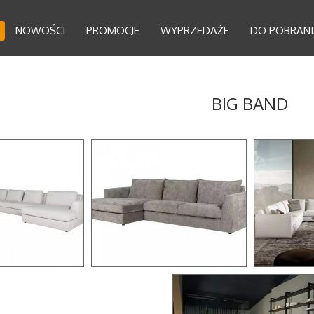
NOWOŚCI
PROMOCJE
WYPRZEDAŻE
DO POBRANI
BIG BAND