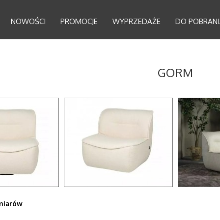
NOWOŚCI
PROMOCJE
WYPRZEDAŻE
DO POBRANI
GORM
miarów