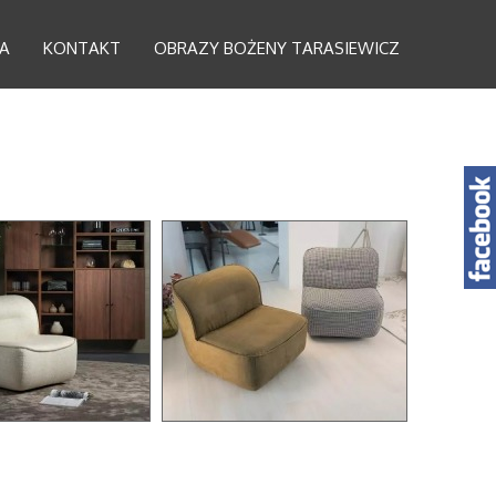
A
KONTAKT
OBRAZY BOŻENY TARASIEWICZ