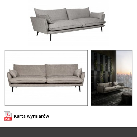
Karta wymiarów