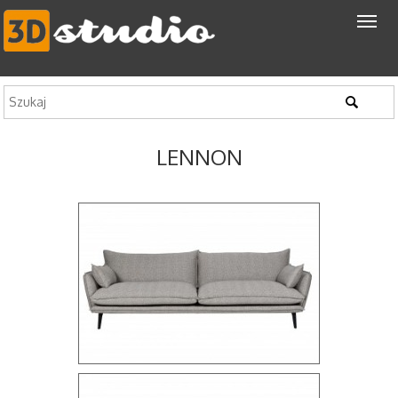
LENNON