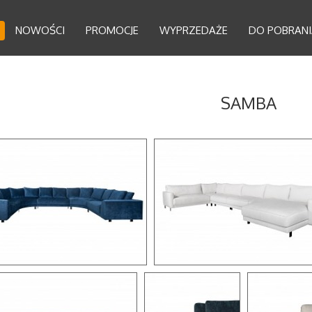
NOWOŚCI
PROMOCJE
WYPRZEDAŻE
DO POBRANI
SAMBA