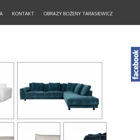
A
KONTAKT
OBRAZY BOŻENY TARASIEWICZ