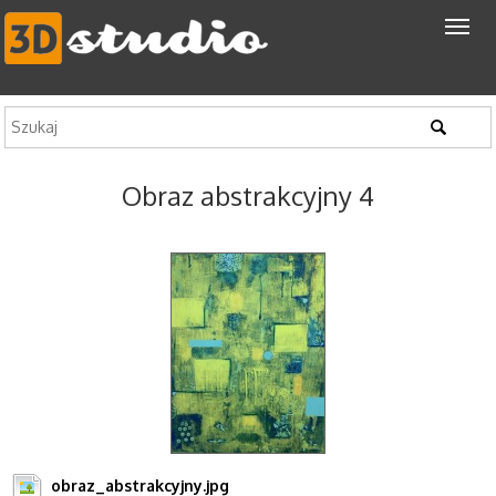
Obraz abstrakcyjny 4
obraz_abstrakcyjny.jpg