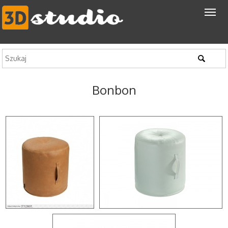
Bonbon