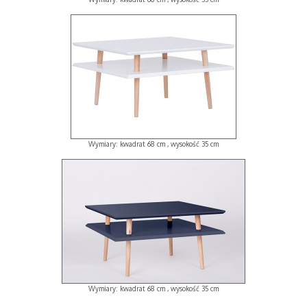
Wymiary: kwadrat 68 cm , wysokość 35 cm
Wymiary: kwadrat 68 cm , wysokość 35 cm