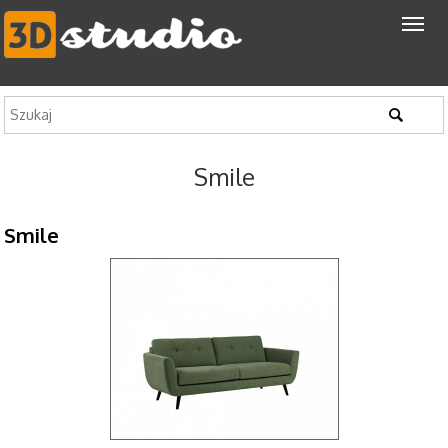
Smile
Smile