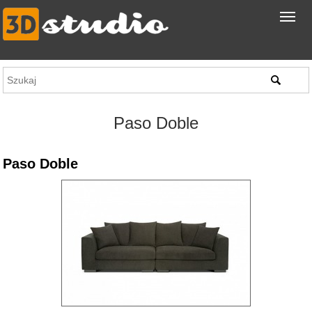
Paso Doble
Paso Doble