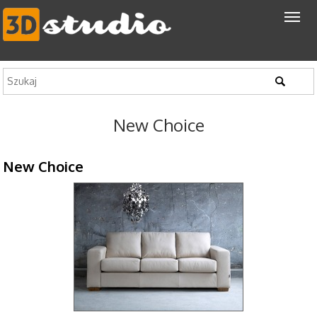
New Choice
New Choice