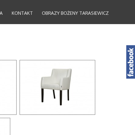
A
KONTAKT
OBRAZY BOŻENY TARASIEWICZ