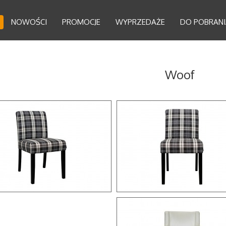
NOWOŚCI
PROMOCJE
WYPRZEDAŻE
DO POBRANI
Woof