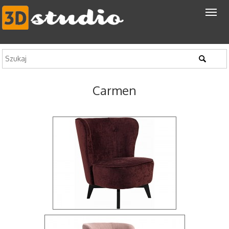
Carmen